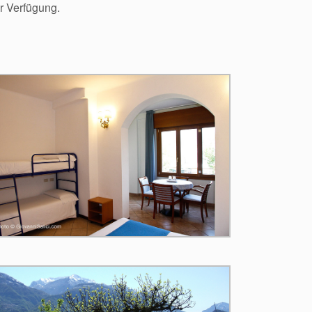
r Verfügung.