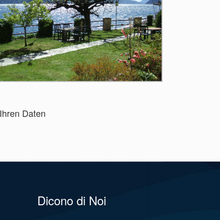
 Ihren Daten
Dicono di Noi