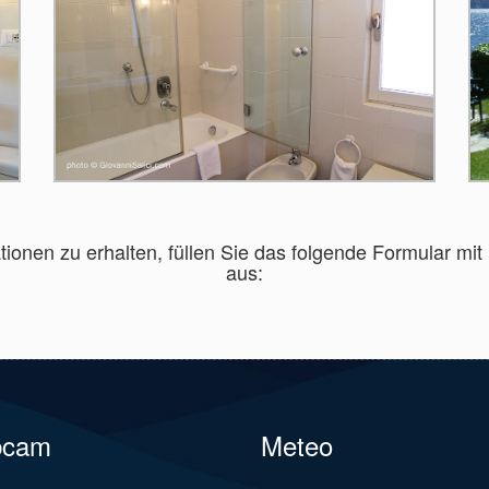
ionen zu erhalten, füllen Sie das folgende Formular mit
aus:
bcam
Meteo