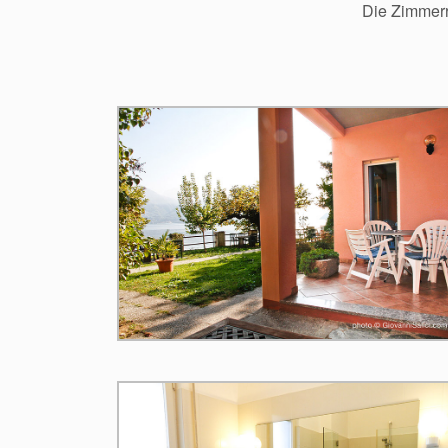
Die Zimmerr