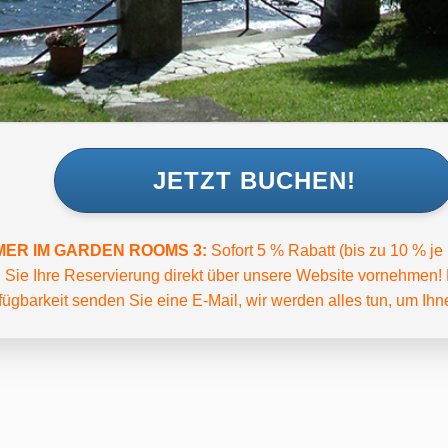
JETZT BUCHEN!
MER IM GARDEN ROOMS 3:
Sofort 5 % Rabatt (bis zu 10 % j
Sie Ihre Reservierung direkt über unsere Website vornehmen! 
fügbarkeit senden Sie eine E-Mail, wir werden alles tun, um Ihn