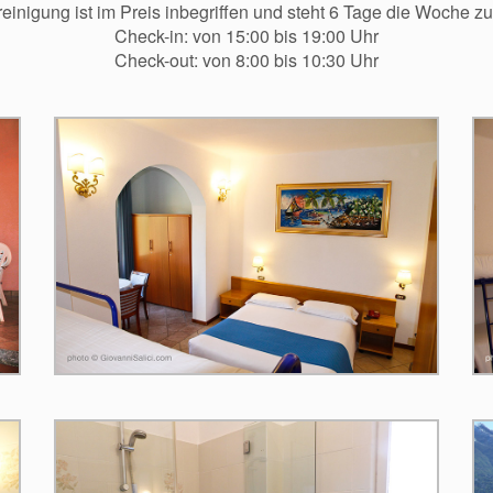
einigung ist im Preis inbegriffen und steht 6 Tage die Woche zu
Check-in: von 15:00 bis 19:00 Uhr
Check-out: von 8:00 bis 10:30 Uhr