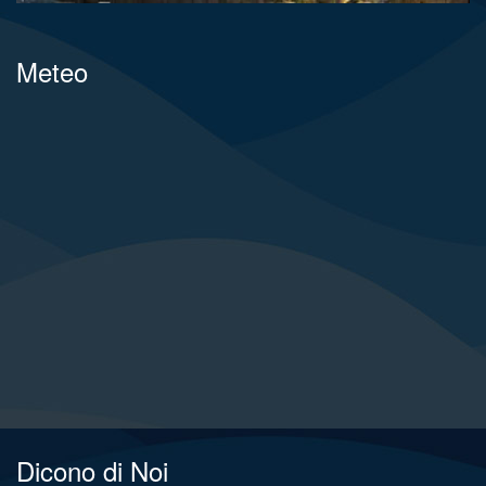
Meteo
Dicono di Noi