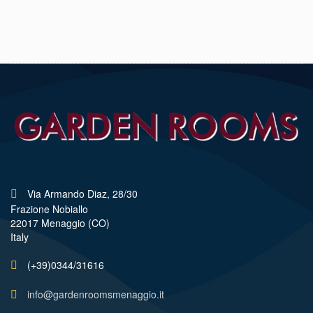
Via Armando Diaz, 28/30
Frazione Nobiallo
22017 Menaggio (CO)
Italy
(+39)0344/31616
info@gardenroomsmenaggio.it